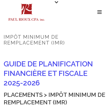
IMPÔT MINIMUM DE
REMPLACEMENT (IMR)
GUIDE DE PLANIFICATION
FINANCIÈRE ET FISCALE
2025-2026
PLACEMENTS > IMPÔT MINIMUM DE
REMPLACEMENT (IMR)